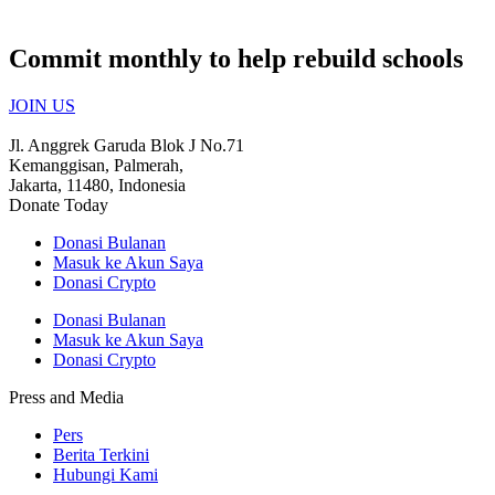
Commit monthly to help rebuild schools
JOIN US
Jl. Anggrek Garuda Blok J No.71
Kemanggisan, Palmerah,
Jakarta, 11480, Indonesia
Donate Today
Donasi Bulanan
Masuk ke Akun Saya
Donasi Crypto
Donasi Bulanan
Masuk ke Akun Saya
Donasi Crypto
Press and Media
Pers
Berita Terkini
Hubungi Kami