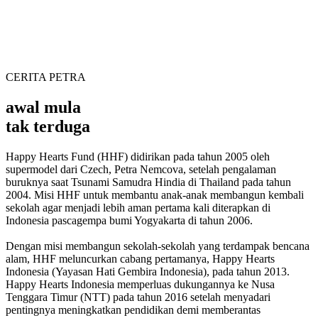
CERITA PETRA
awal mula
tak terduga
Happy Hearts Fund (HHF) didirikan pada tahun 2005 oleh
supermodel dari Czech, Petra Nemcova, setelah pengalaman
buruknya saat Tsunami Samudra Hindia di Thailand pada tahun
2004. Misi HHF untuk membantu anak-anak membangun kembali
sekolah agar menjadi lebih aman pertama kali diterapkan di
Indonesia pascagempa bumi Yogyakarta di tahun 2006.
Dengan misi membangun sekolah-sekolah yang terdampak bencana
alam, HHF meluncurkan cabang pertamanya, Happy Hearts
Indonesia (Yayasan Hati Gembira Indonesia), pada tahun 2013.
Happy Hearts Indonesia memperluas dukungannya ke Nusa
Tenggara Timur (NTT) pada tahun 2016 setelah menyadari
pentingnya meningkatkan pendidikan demi memberantas