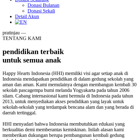
Donasi Bulanan
Donasi Sekali
Detail Akun
pratinjau —
TENTANG KAMI
pendidikan terbaik
untuk semua anak
Happy Hearts Indonesia (HHI) memiliki visi agar setiap anak di
Indonesia mendapatkan pendidikan di dalam gedung sekolah yang
aman dan aman. Kami memulainya dengan membangun kembali 30
sekolah pascagempa bumi melanda Yogyakarta pada tahun 2006
silam. Cabang internasional kami bermula di Indonesia pada tahun
2013, untuk menyediakan akses pendidikan yang layak untuk
sekolah-sekolah yang terdampak bencana alam dan yang berada di
daerah tertinggal.
HHI menyadari bahwa Indonesia membutuhkan edukasi yang
berkualitas demi memberantas kemiskinan. Inilah alasan kami
memberikan dukungan berupa pembangunan kembali gedung