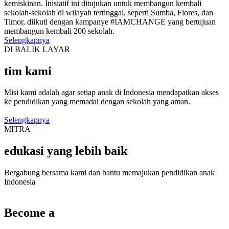
kemiskinan. Inisiatif ini ditujukan untuk membangun kembali
sekolah-sekolah di wilayah tertinggal, seperti Sumba, Flores, dan
Timor, diikuti dengan kampanye #IAMCHANGE yang bertujuan
membangun kembali 200 sekolah.
Selengkapnya
DI BALIK LAYAR
tim kami
Misi kami adalah agar setiap anak di Indonesia mendapatkan akses
ke pendidikan yang memadai dengan sekolah yang aman.
Selengkapnya
MITRA
edukasi yang lebih baik
Bergabung bersama kami dan bantu memajukan pendidikan anak
Indonesia
Become a